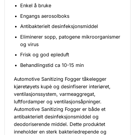
Enkel å bruke
Engangs aerosolboks
Antibakterielt desinfeksjonsmiddel
Eliminerer sopp, patogene mikroorganismer
og virus
Frisk og god epleduft
Behandlingstid ca 10-15 min
Automotive Sanitizing Fogger tåkelegger
kjøretøyets kupè og desinfiserer interiøret,
ventilasjonssystem, varmeaggregat,
luftfordamper og ventilasjonsåpninger.
Automotive Sanitizing Fogger er både et
antibakterielt desinfeksjonsmiddel og
deodoriserende middel. Dette produktet
inneholder en sterk bakteriedrepende og