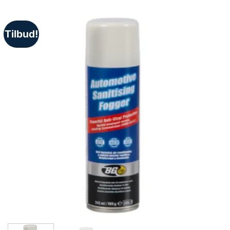
Tilbud!