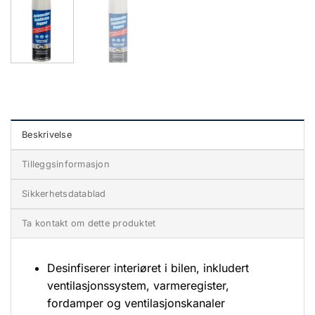
Beskrivelse
Tilleggsinformasjon
Sikkerhetsdatablad
Ta kontakt om dette produktet
Desinfiserer interiøret i bilen, inkludert
ventilasjonssystem, varmeregister,
fordamper og ventilasjonskanaler