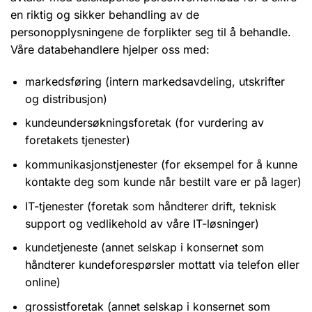
en riktig og sikker behandling av de
personopplysningene de forplikter seg til å behandle.
Våre databehandlere hjelper oss med:
markedsføring (intern markedsavdeling, utskrifter
og distribusjon)
kundeundersøkningsforetak (for vurdering av
foretakets tjenester)
kommunikasjonstjenester (for eksempel for å kunne
kontakte deg som kunde når bestilt vare er på lager)
IT-tjenester (foretak som håndterer drift, teknisk
support og vedlikehold av våre IT-løsninger)
kundetjeneste (annet selskap i konsernet som
håndterer kundeforespørsler mottatt via telefon eller
online)
grossistforetak (annet selskap i konsernet som