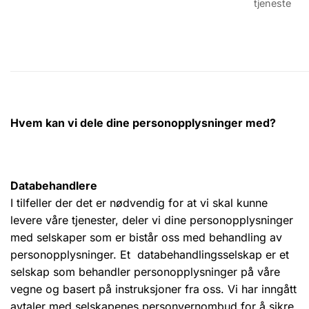
tjeneste
Hvem kan vi dele dine personopplysninger med?
Databehandlere
I tilfeller der det er nødvendig for at vi skal kunne
levere våre tjenester, deler vi dine personopplysninger
med selskaper som er bistår oss med behandling av
personopplysninger. Et databehandlingsselskap er et
selskap som behandler personopplysninger på våre
vegne og basert på instruksjoner fra oss. Vi har inngått
avtaler med selskapenes personvernombud for å sikre