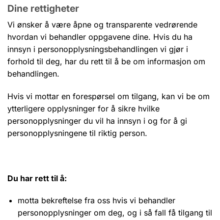
Dine rettigheter
Vi ønsker å være åpne og transparente vedrørende
hvordan vi behandler oppgavene dine. Hvis du ha
innsyn i personopplysningsbehandlingen vi gjør i
forhold til deg, har du rett til å be om informasjon om
behandlingen.
Hvis vi mottar en forespørsel om tilgang, kan vi be om
ytterligere opplysninger for å sikre hvilke
personopplysninger du vil ha innsyn i og for å gi
personopplysningene til riktig person.
Du har rett til å:
motta bekreftelse fra oss hvis vi behandler
personopplysninger om deg, og i så fall få tilgang til