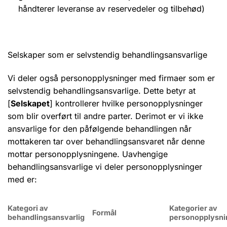
håndterer leveranse av reservedeler og tilbehød)
Selskaper som er selvstendig behandlingsansvarlige
Vi deler også personopplysninger med firmaer som er
selvstendig behandlingsansvarlige. Dette betyr at
[
Selskapet
] kontrollerer hvilke personopplysninger
som blir overført til andre parter. Derimot er vi ikke
ansvarlige for den påfølgende behandlingen når
mottakeren tar over behandlingsansvaret når denne
mottar personopplysningene. Uavhengige
behandlingsansvarlige vi deler personopplysninger
med er:
Kategori av
Kategorier av
Formål
behandlingsansvarlig
personopplysni