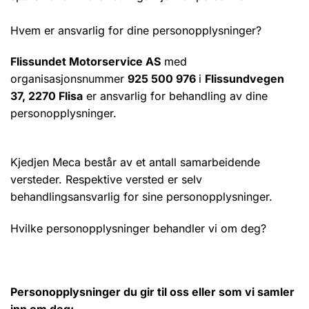
Hvem er ansvarlig for dine personopplysninger?
Flissundet Motorservice AS
med
organisasjonsnummer
925 500 976
i
Flissundvegen
37, 2270 Flisa
er ansvarlig for behandling av dine
personopplysninger.
Kjedjen Meca består av et antall samarbeidende
versteder. Respektive versted er selv
behandlingsansvarlig for sine personopplysninger.
Hvilke personopplysninger behandler vi om deg?
Personopplysninger du gir til oss eller som vi samler
inn om deg: