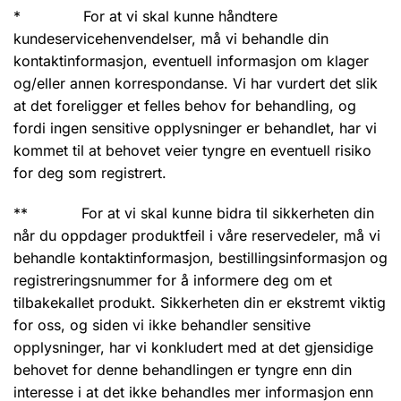
* For at vi skal kunne håndtere
kundeservicehenvendelser, må vi behandle din
kontaktinformasjon, eventuell informasjon om klager
og/eller annen korrespondanse. Vi har vurdert det slik
at det foreligger et felles behov for behandling, og
fordi ingen sensitive opplysninger er behandlet, har vi
kommet til at behovet veier tyngre en eventuell risiko
for deg som registrert.
** For at vi skal kunne bidra til sikkerheten din
når du oppdager produktfeil i våre reservedeler, må vi
behandle kontaktinformasjon, bestillingsinformasjon og
registreringsnummer for å informere deg om et
tilbakekallet produkt. Sikkerheten din er ekstremt viktig
for oss, og siden vi ikke behandler sensitive
opplysninger, har vi konkludert med at det gjensidige
behovet for denne behandlingen er tyngre enn din
interesse i at det ikke behandles mer informasjon enn