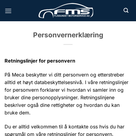
Skip
to
content
Personvernerklæring
Retningslinjer for personvern
På Meca beskytter vi ditt personvern og etterstreber
alltid et høyt databeskyttelsesnivå. I våre retningslinjer
for personvern forklarer vi hvordan vi samler inn og
bruker dine personopplysninger. Retningslinjene
beskriver også dine rettigheter og hvordan du kan
bruke dem.
Du er alltid velkommen til å kontakte oss hvis du har
spørsmål om våre retningslinjer for personvern.