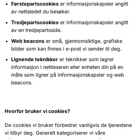
Førstepartscookies
er informasjonskapsler angitt
av nettstedet du besøker.
Tredjepartscookies
er informasjonskapsler angitt
av en tredjepartsside.
Web beacons
er små, gjennomsiktige, grafiske
bilder som kan finnes i e-post vi sender til deg.
Lignende teknikker
er teknikker som lagrer
informasjon i nettleseren eller enheten din på en
måte som ligner på informasjonskapsler og web
beacons.
Hvorfor bruker vi cookies?
De cookies vi bruker forbedrer vanligvis de tjenestene
vi tilbyr deg. Generelt kategoriserer vi våre