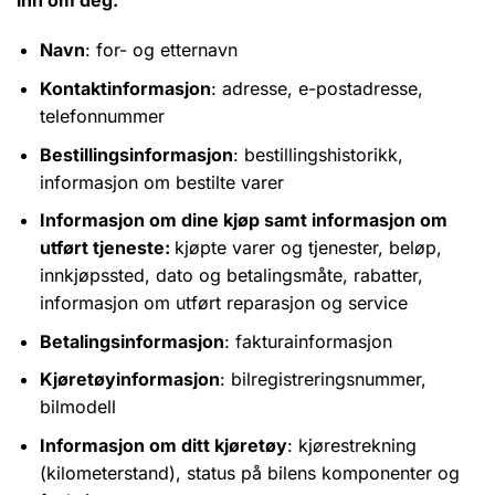
Navn
: for- og etternavn
Kontaktinformasjon
: adresse, e-postadresse,
telefonnummer
Bestillingsinformasjon
: bestillingshistorikk,
informasjon om bestilte varer
Informasjon om dine kjøp samt informasjon om
utført tjeneste:
kjøpte varer og tjenester, beløp,
innkjøpssted, dato og betalingsmåte, rabatter,
informasjon om utført reparasjon og service
Betalingsinformasjon
: fakturainformasjon
Kjøretøyinformasjon
: bilregistreringsnummer,
bilmodell
Informasjon om ditt kjøretøy
: kjørestrekning
(kilometerstand), status på bilens komponenter og