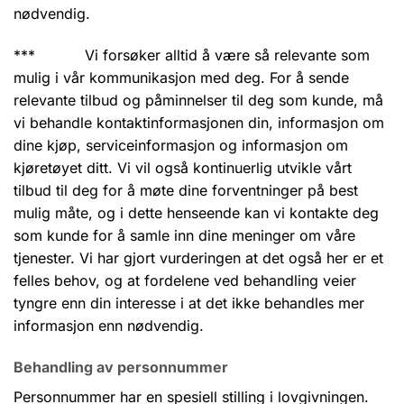
nødvendig.
*** Vi forsøker alltid å være så relevante som
mulig i vår kommunikasjon med deg. For å sende
relevante tilbud og påminnelser til deg som kunde, må
vi behandle kontaktinformasjonen din, informasjon om
dine kjøp, serviceinformasjon og informasjon om
kjøretøyet ditt. Vi vil også kontinuerlig utvikle vårt
tilbud til deg for å møte dine forventninger på best
mulig måte, og i dette henseende kan vi kontakte deg
som kunde for å samle inn dine meninger om våre
tjenester. Vi har gjort vurderingen at det også her er et
felles behov, og at fordelene ved behandling veier
tyngre enn din interesse i at det ikke behandles mer
informasjon enn nødvendig.
Behandling av personnummer
Personnummer har en spesiell stilling i lovgivningen.