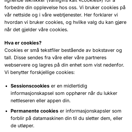
forbedre din opplevelse hos oss. Vi bruker cookies på
vår nettside og i våre webtjenester. Her forklarer vi
hvordan vi bruker cookies, og hvilke valg du kan gjøre
når det gjelder våre cookies.
Hva er cookies?
Cookies er små tekstfiler bestående av bokstaver og
tall. Disse sendes fra våre eller våre partneres
webservere og lagres på din enhet som vist nedenfor.
Vi benytter forskjellige cookies:
Sessionscookies
er en midlertidig
informasjonskapsel som opphører når du lukker
nettleseren eller appen din.
Permanente cookies
er informasjonskapsler som
forblir på datamaskinen din til du sletter dem, eller
de utløper.