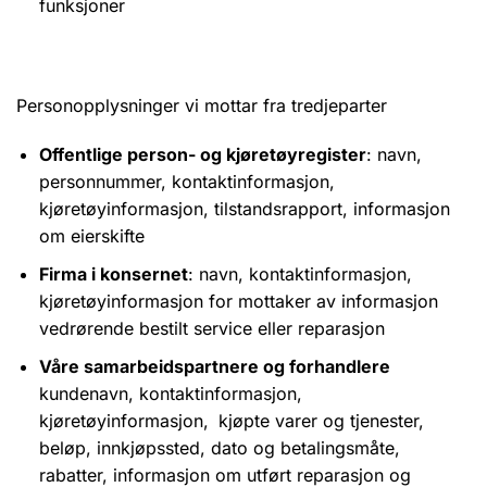
funksjoner
Personopplysninger vi mottar fra tredjeparter
Offentlige person- og kjøretøyregister
: navn,
personnummer, kontaktinformasjon,
kjøretøyinformasjon, tilstandsrapport, informasjon
om eierskifte
Firma i konsernet
: navn, kontaktinformasjon,
kjøretøyinformasjon for mottaker av informasjon
vedrørende bestilt service eller reparasjon
Våre samarbeidspartnere og forhandlere
kundenavn, kontaktinformasjon,
kjøretøyinformasjon,
kjøpte varer og tjenester,
beløp, innkjøpssted, dato og betalingsmåte,
rabatter, informasjon om utført reparasjon og