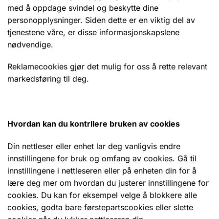
med å oppdage svindel og beskytte dine
personopplysninger. Siden dette er en viktig del av
tjenestene våre, er disse informasjonskapslene
nødvendige.
Reklamecookies gjør det mulig for oss å rette relevant
markedsføring til deg.
Hvordan kan du kontrllere bruken av cookies
Din nettleser eller enhet lar deg vanligvis endre
innstillingene for bruk og omfang av cookies. Gå til
innstillingene i nettleseren eller på enheten din for å
lære deg mer om hvordan du justerer innstillingene for
cookies. Du kan for eksempel velge å blokkere alle
cookies, godta bare førstepartscookies eller slette