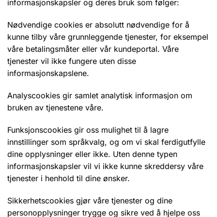
informasjonskapsler og deres bruk som følger:
Nødvendige cookies er absolutt nødvendige for å
kunne tilby våre grunnleggende tjenester, for eksempel
våre betalingsmåter eller vår kundeportal. Våre
tjenester vil ikke fungere uten disse
informasjonskapslene.
Analyscookies gir samlet analytisk informasjon om
bruken av tjenestene våre.
Funksjonscookies gir oss mulighet til å lagre
innstillinger som språkvalg, og om vi skal ferdigutfylle
dine opplysninger eller ikke. Uten denne typen
informasjonskapsler vil vi ikke kunne skreddersy våre
tjenester i henhold til dine ønsker.
Sikkerhetscookies gjør våre tjenester og dine
personopplysninger trygge og sikre ved å hjelpe oss