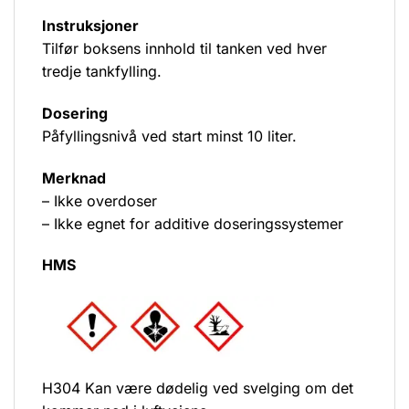
Instruksjoner
Tilfør boksens innhold til tanken ved hver
tredje tankfylling.
Dosering
Påfyllingsnivå ved start minst 10 liter.
Merknad
– Ikke overdoser
– Ikke egnet for additive doseringssystemer
HMS
H304 Kan være dødelig ved svelging om det