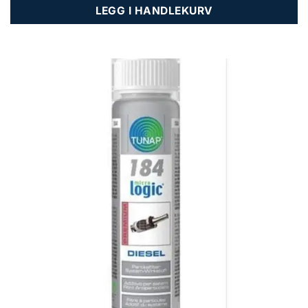
LEGG I HANDLEKURV