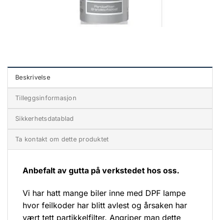
Beskrivelse
Tilleggsinformasjon
Sikkerhetsdatablad
Ta kontakt om dette produktet
Anbefalt av gutta på verkstedet hos oss.
Vi har hatt mange biler inne med DPF lampe
hvor feilkoder har blitt avlest og årsaken har
vært tett partikkelfilter. Angriper man dette