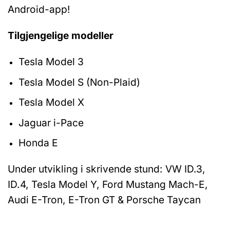
Android-app!
Tilgjengelige modeller
Tesla Model 3
Tesla Model S (Non-Plaid)
Tesla Model X
Jaguar i-Pace
Honda E
Under utvikling i skrivende stund: VW ID.3,
ID.4, Tesla Model Y, Ford Mustang Mach-E,
Audi E-Tron, E-Tron GT & Porsche Taycan