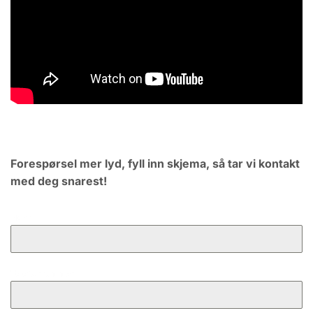
Forespørsel mer lyd, fyll inn skjema, så tar vi kontakt
med deg snarest!
Navn:
Telefonnummer: