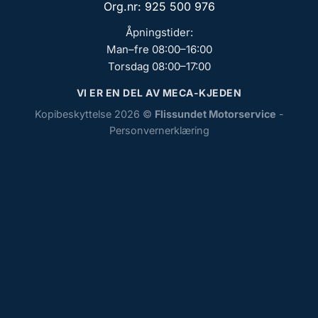
Org.nr: 925 500 976
Åpningstider:
Man–fre 08:00–16:00
Torsdag 08:00–17:00
VI ER EN DEL AV MECA-KJEDEN
Kopibeskyttelse 2026 ©
Flissundet Motorservice
-
Personvernerklæring