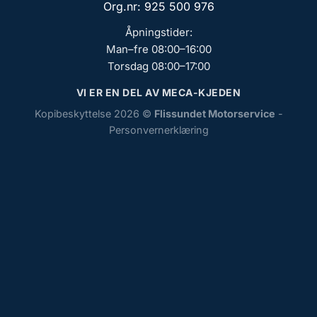
Org.nr: 925 500 976
Åpningstider:
Man–fre 08:00–16:00
Torsdag 08:00–17:00
VI ER EN DEL AV MECA-KJEDEN
Kopibeskyttelse 2026 ©
Flissundet Motorservice
-
Personvernerklæring