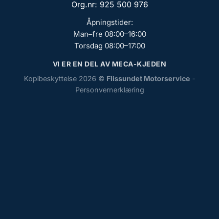
Org.nr: 925 500 976
Åpningstider:
Man–fre 08:00–16:00
Torsdag 08:00–17:00
VI ER EN DEL AV MECA-KJEDEN
Kopibeskyttelse 2026 ©
Flissundet Motorservice
-
Personvernerklæring