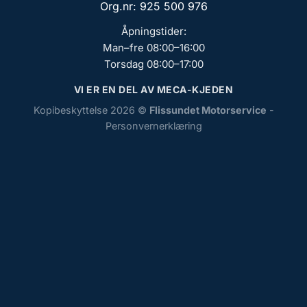
Org.nr: 925 500 976
Åpningstider:
Man–fre 08:00–16:00
Torsdag 08:00–17:00
VI ER EN DEL AV MECA-KJEDEN
Kopibeskyttelse 2026 ©
Flissundet Motorservice
-
Personvernerklæring