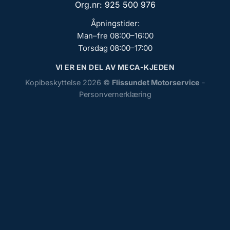
Org.nr: 925 500 976
Åpningstider:
Man–fre 08:00–16:00
Torsdag 08:00–17:00
VI ER EN DEL AV MECA-KJEDEN
Kopibeskyttelse 2026 ©
Flissundet Motorservice
-
Personvernerklæring