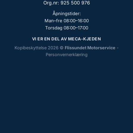
Org.nr: 925 500 976
Åpningstider:
Man–fre 08:00–16:00
Torsdag 08:00–17:00
VI ER EN DEL AV MECA-KJEDEN
Kopibeskyttelse 2026 ©
Flissundet Motorservice
-
Personvernerklæring