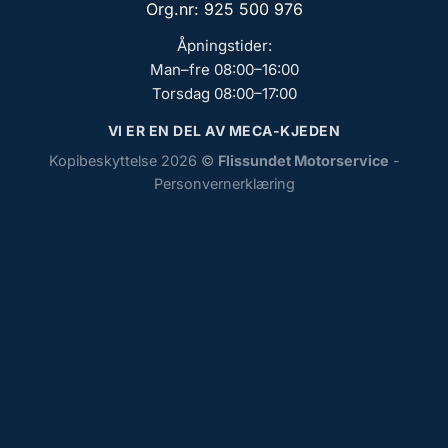
Org.nr: 925 500 976
Åpningstider:
Man–fre 08:00–16:00
Torsdag 08:00–17:00
VI ER EN DEL AV MECA-KJEDEN
Kopibeskyttelse 2026 ©
Flissundet Motorservice
-
Personvernerklæring