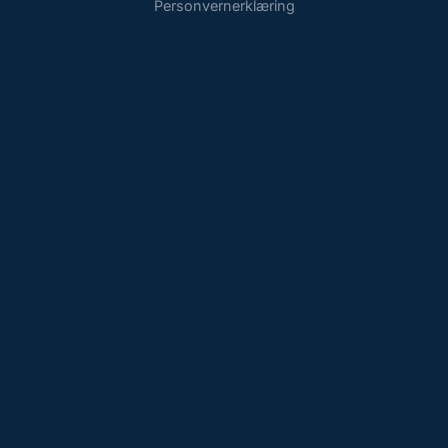
Personvernerklæring